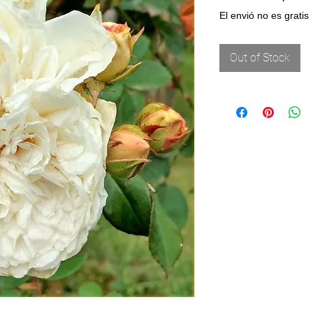
El envió no es gratis
Out of Stock